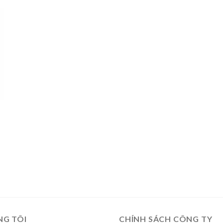
NG TÔI
CHÍNH SÁCH CÔNG TY