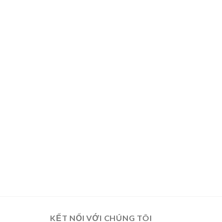
KẾT NỐI VỚI CHÚNG TÔI