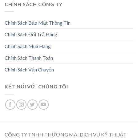
CHÍNH SÁCH CÔNG TY
Chính Sách Bảo Mật Thông Tin
Chính Sách Đổi Trả Hàng
Chính Sách Mua Hàng
Chính Sách Thanh Toán
Chính Sách Vận Chuyển
KẾT NỐI VỚI CHÚNG TÔI
CÔNG TY TNHH THƯƠNG MẠI DỊCH VỤ KỸ THUẬT