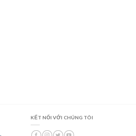
KẾT NỐI VỚI CHÚNG TÔI
n