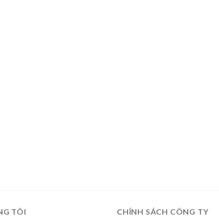
NG TÔI
CHÍNH SÁCH CÔNG TY