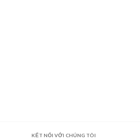
KẾT NỐI VỚI CHÚNG TÔI