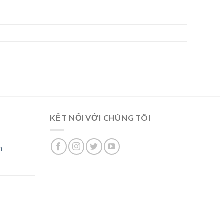
KẾT NỐI VỚI CHÚNG TÔI
n