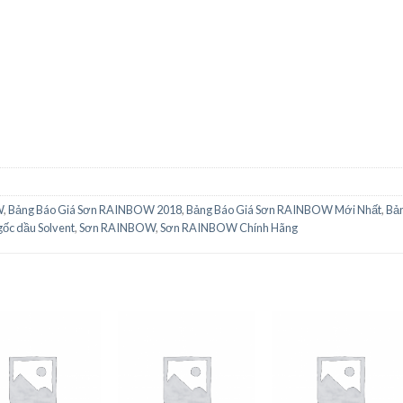
W
,
Bảng Báo Giá Sơn RAINBOW 2018
,
Bảng Báo Giá Sơn RAINBOW Mới Nhất
,
Bản
ốc dầu Solvent
,
Sơn RAINBOW
,
Sơn RAINBOW Chính Hãng