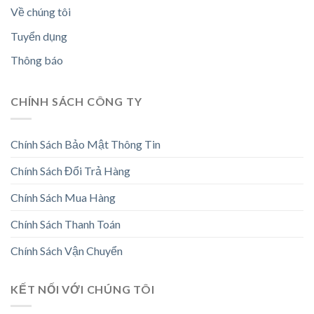
Về chúng tôi
Tuyển dụng
Thông báo
CHÍNH SÁCH CÔNG TY
Chính Sách Bảo Mật Thông Tin
Chính Sách Đổi Trả Hàng
Chính Sách Mua Hàng
Chính Sách Thanh Toán
Chính Sách Vận Chuyển
KẾT NỐI VỚI CHÚNG TÔI