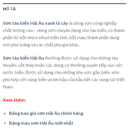
MÔ TẢ
Sơn tàu biển Hải Âu xanh lá cây
là dòng sơn công nghiệp
chất lượng cao – dòng sơn chuyên dụng cho tàu biển, có thành
phần từ bột nhựa alkyd biến tính, bột màu, thành phần dung
môi pha loãng và các chất phụ gia khác.
Sơn tàu biển Hải Âu
thường được sử dụng cho những tàu
thuyền, sắt thép hoặc các dụng cụ thường xuyên tiếp xúc với
nước biển, được sử dụng cho những khu vực gần biển, sơn
phù hợp với vùng biển và khí hậu của hầu hết các vùng tại Việt
Nam.
Xem thêm:
Bảng báo giá sơn Hải Âu chính hãng
Bảng màu sơn Hải Âu mới nhất