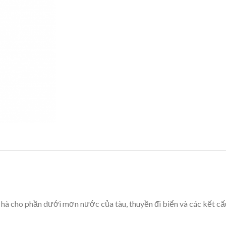
hà cho phần dưới mơn nước của tàu, thuyền đi biển và các kết cấ