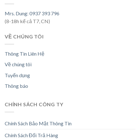
Mrs. Dung: 0937 393 796
(8-18h kể cả T7, CN)
VỀ CHÚNG TÔI
Thông Tin Liên Hệ
Về chúng tôi
Tuyển dụng
Thông báo
CHÍNH SÁCH CÔNG TY
Chính Sách Bảo Mật Thông Tin
Chính Sách Đổi Trả Hàng