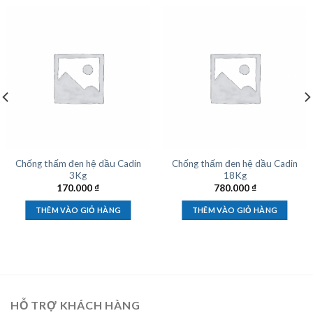
Chống thấm đen hệ dầu Cadin
Chống thấm đen hệ dầu Cadin
3Kg
18Kg
170.000
₫
780.000
₫
THÊM VÀO GIỎ HÀNG
THÊM VÀO GIỎ HÀNG
HỖ TRỢ KHÁCH HÀNG