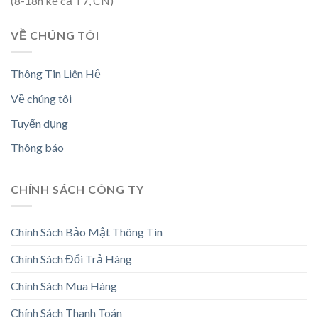
(8-18h kể cả T7, CN)
VỀ CHÚNG TÔI
Thông Tin Liên Hệ
Về chúng tôi
Tuyển dụng
Thông báo
CHÍNH SÁCH CÔNG TY
Chính Sách Bảo Mật Thông Tin
Chính Sách Đổi Trả Hàng
Chính Sách Mua Hàng
Chính Sách Thanh Toán