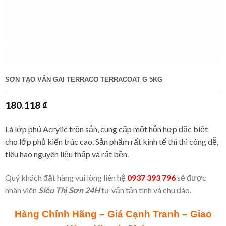
SƠN TẠO VÂN GAI TERRACO TERRACOAT G 5KG
180.118
₫
Là lớp phủ Acrylic trộn sẵn, cung cấp một hỗn hợp đặc biệt
cho lớp phủ kiến trúc cao. Sản phẩm rất kinh tế thì thi công dễ,
tiêu hao nguyên liệu thấp và rất bền.
Quý khách đặt hàng vui lòng liên hệ
0937 393 796
sẽ được
nhân viên
Siêu Thị Sơn 24H
tư vấn tận tình và chu đáo.
Hàng Chính Hãng – Giá Cạnh Tranh – Giao