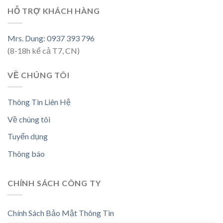
HỖ TRỢ KHÁCH HÀNG
Mrs. Dung: 0937 393 796
(8-18h kể cả T7, CN)
VỀ CHÚNG TÔI
Thông Tin Liên Hệ
Về chúng tôi
Tuyển dụng
Thông báo
CHÍNH SÁCH CÔNG TY
Chính Sách Bảo Mật Thông Tin