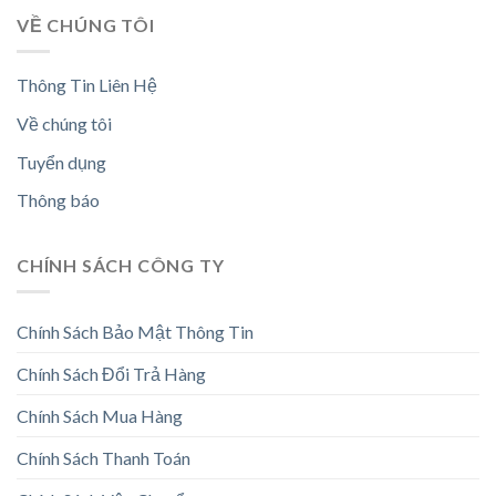
VỀ CHÚNG TÔI
Thông Tin Liên Hệ
Về chúng tôi
Tuyển dụng
Thông báo
CHÍNH SÁCH CÔNG TY
Chính Sách Bảo Mật Thông Tin
Chính Sách Đổi Trả Hàng
Chính Sách Mua Hàng
Chính Sách Thanh Toán