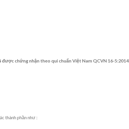
ã được chứng nhận theo qui chuẩn Việt Nam QCVN 16-5:2014
các thành phần như :