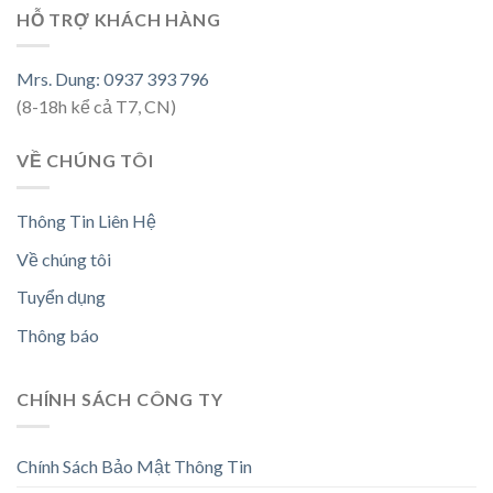
HỖ TRỢ KHÁCH HÀNG
Mrs. Dung: 0937 393 796
(8-18h kể cả T7, CN)
VỀ CHÚNG TÔI
Thông Tin Liên Hệ
Về chúng tôi
Tuyển dụng
Thông báo
CHÍNH SÁCH CÔNG TY
Chính Sách Bảo Mật Thông Tin