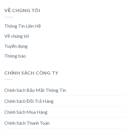
VỀ CHÚNG TÔI
Thông Tin Liên Hệ
Về chúng tôi
Tuyển dụng
Thông báo
CHÍNH SÁCH CÔNG TY
Chính Sách Bảo Mật Thông Tin
Chính Sách Đổi Trả Hàng
Chính Sách Mua Hàng
Chính Sách Thanh Toán