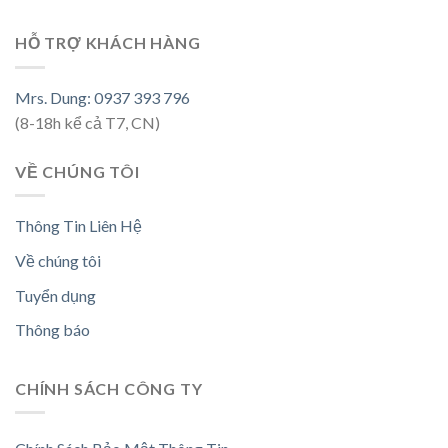
HỖ TRỢ KHÁCH HÀNG
Mrs. Dung: 0937 393 796
(8-18h kể cả T7, CN)
VỀ CHÚNG TÔI
Thông Tin Liên Hệ
Về chúng tôi
Tuyển dụng
Thông báo
CHÍNH SÁCH CÔNG TY