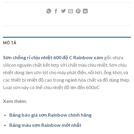
MÔ TẢ
Sơn chống rỉ chịu nhiệt 600 độ C Rainbow xám
gốc nhựa
silicon nguyên chất kết hợp với chất màu chịu nhiệt. Sơn chịu
nhiệt dùng làm sơn lót cho máy phát điện, nồi hơi, ống khói, và
các thiết bị nhiệt độ cao trong ngành hóa chất và đồ dùng thép.
Loại sơn này có thể chịu nhiệt độ lên đến 600oC
Xem thêm:
Bảng báo giá sơn Rainbow chính hãng
Bảng màu sơn Rainbow mới nhất