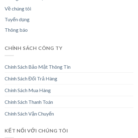
Về chúng tôi
Tuyển dụng
Thông báo
CHÍNH SÁCH CÔNG TY
Chính Sách Bảo Mật Thông Tin
Chính Sách Đổi Trả Hàng
Chính Sách Mua Hàng
Chính Sách Thanh Toán
Chính Sách Vận Chuyển
KẾT NỐI VỚI CHÚNG TÔI