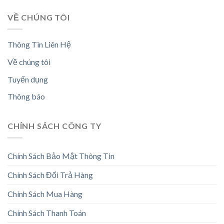
VỀ CHÚNG TÔI
Thông Tin Liên Hệ
Về chúng tôi
Tuyển dụng
Thông báo
CHÍNH SÁCH CÔNG TY
Chính Sách Bảo Mật Thông Tin
Chính Sách Đổi Trả Hàng
Chính Sách Mua Hàng
Chính Sách Thanh Toán