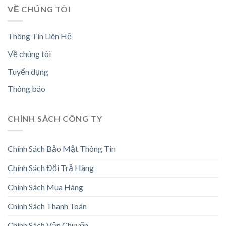
VỀ CHÚNG TÔI
Thông Tin Liên Hệ
Về chúng tôi
Tuyển dụng
Thông báo
CHÍNH SÁCH CÔNG TY
Chính Sách Bảo Mật Thông Tin
Chính Sách Đổi Trả Hàng
Chính Sách Mua Hàng
Chính Sách Thanh Toán
Chính Sách Vận Chuyển