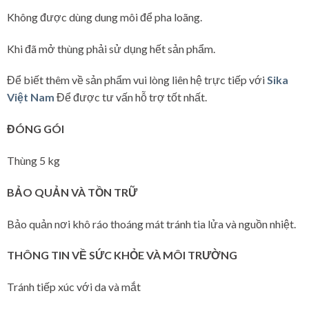
Không được dùng dung môi để pha loãng.
Khi đã mở thùng phải sử dụng hết sản phẩm.
Để biết thêm về sản phẩm vui lòng liên hệ trực tiếp với
Sika
Việt Nam
Để được tư vấn hỗ trợ tốt nhất.
ĐÓNG GÓI
Thùng 5 kg
BẢO QUẢN VÀ TỒN TRỮ
Bảo quản nơi khô ráo thoáng mát tránh tia lửa và nguồn nhiệt.
THÔNG TIN VỀ SỨC KHỎE VÀ MÔI TRƯỜNG
Tránh tiếp xúc với da và mắt