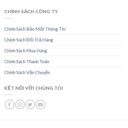
CHÍNH SÁCH CÔNG TY
Chính Sách Bảo Mật Thông Tin
Chính Sách Đổi Trả Hàng
Chính Sách Mua Hàng
Chính Sách Thanh Toán
Chính Sách Vận Chuyển
KẾT NỐI VỚI CHÚNG TÔI