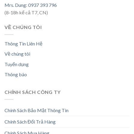
Mrs. Dung: 0937 393 796
(8-18h kể cả T7, CN)
VỀ CHÚNG TÔI
Thông Tin Liên Hệ
Về chúng tôi
Tuyển dụng
Thông báo
CHÍNH SÁCH CÔNG TY
Chính Sách Bảo Mật Thông Tin
Chính Sách Đổi Trả Hàng
Chính Sách Mua Hàng