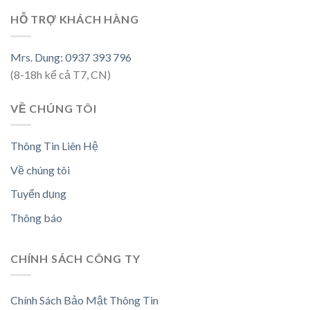
HỖ TRỢ KHÁCH HÀNG
Mrs. Dung: 0937 393 796
(8-18h kể cả T7, CN)
VỀ CHÚNG TÔI
Thông Tin Liên Hệ
Về chúng tôi
Tuyển dụng
Thông báo
CHÍNH SÁCH CÔNG TY
Chính Sách Bảo Mật Thông Tin