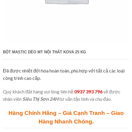
BỘT MASTIC DẺO MT NỘI THẤT KOVA 25 KG
Đã được nhiệt đới hóa hoàn toàn, phù hợp với tất cả các loại
công trình cao cấp.
Quý khách đặt hàng vui lòng liên hệ
0937 393 796
sẽ được
nhân viên
Siêu Thị Sơn 24H
tư vấn tận tình và chu đáo.
Hàng Chính Hãng – Giá Cạnh Tranh – Giao
Hàng Nhanh Chóng.