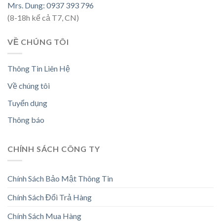
Mrs. Dung: 0937 393 796
(8-18h kể cả T7, CN)
VỀ CHÚNG TÔI
Thông Tin Liên Hệ
Về chúng tôi
Tuyển dụng
Thông báo
CHÍNH SÁCH CÔNG TY
Chính Sách Bảo Mật Thông Tin
Chính Sách Đổi Trả Hàng
Chính Sách Mua Hàng